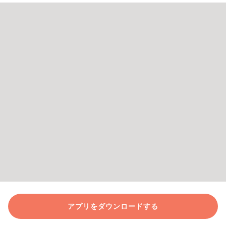
アプリをダウンロードする