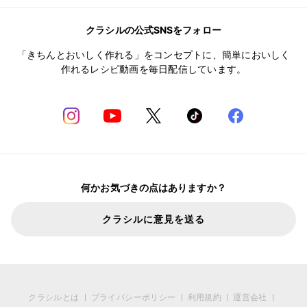
クラシルの公式SNSをフォロー
「きちんとおいしく作れる」をコンセプトに、簡単においしく
作れるレシピ動画を毎日配信しています。
何かお気づきの点はありますか？
クラシルに意見を送る
クラシルとは
プライバシーポリシー
利用規約
運営会社