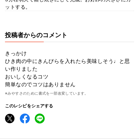
ットする。
投稿者からのコメント
きっかけ
ひき肉の中にきんぴらを入れたら美味しそう♩と思
い作りました
おいしくなるコツ
簡単なのでコツはありません
※みやすさのために書式を一部改変しています。
このレシピをシェアする