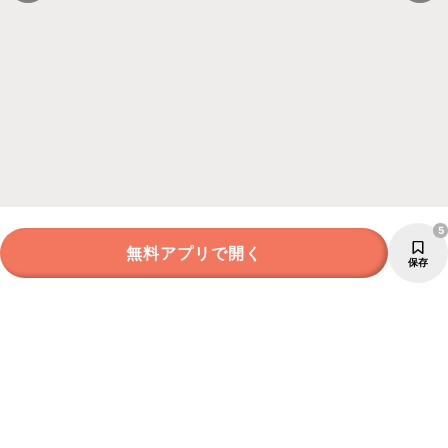
5
無料アプリで開く
保存