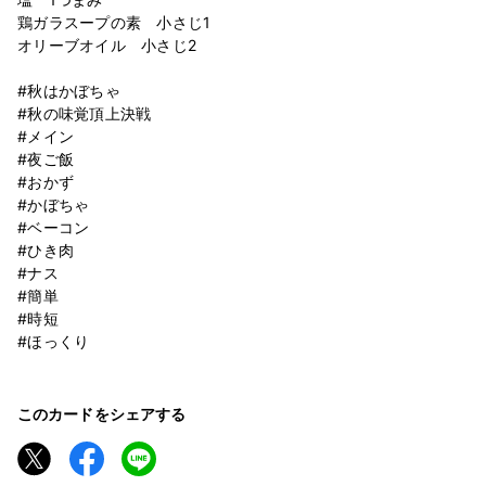
鶏ガラスープの素 小さじ1
オリーブオイル 小さじ2
#秋はかぼちゃ
#秋の味覚頂上決戦
#メイン
#夜ご飯
#おかず
#かぼちゃ
#ベーコン
#ひき肉
#ナス
#簡単
#時短
#ほっくり
このカードをシェアする