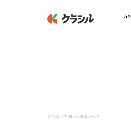
カテ
クラシル ｜料理レシピ動画サービス