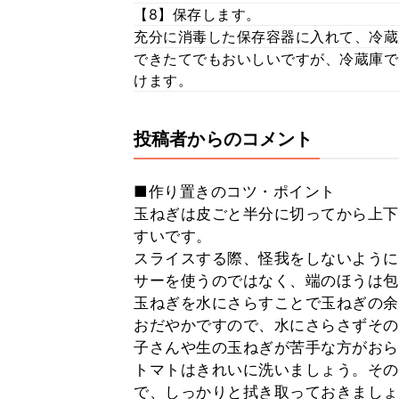
【8】保存します。
充分に消毒した保存容器に入れて、冷蔵
できたてでもおいしいですが、冷蔵庫で
けます。
投稿者からのコメント
■作り置きのコツ・ポイント
玉ねぎは皮ごと半分に切ってから上下
すいです。
スライスする際、怪我をしないように
サーを使うのではなく、端のほうは包
玉ねぎを水にさらすことで玉ねぎの余
おだやかですので、水にさらさずその
子さんや生の玉ねぎが苦手な方がおら
トマトはきれいに洗いましょう。その
で、しっかりと拭き取っておきましょ