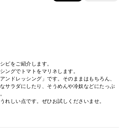
シピをご紹介します。
シングでトマトをマリネします。
アンドレッシング」です。そのままはもちろん、
なサラダにしたり、そうめんや冷奴などにたっぷ
。
うれしい点です。ぜひお試しくださいませ。