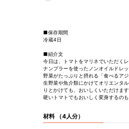
■保存期間
冷蔵4日
■紹介文
今日は、トマトをマリネでいただくレ
ナンプラーを使ったノンオイルドレッ
野菜がたっぷりと摂れる「食べるアジ
生野菜や魚介類にかけてオリエンタル
りとかけても、おいしくいただけます
硬いトマトでもおいしく変身するのも
材料
（4人分）