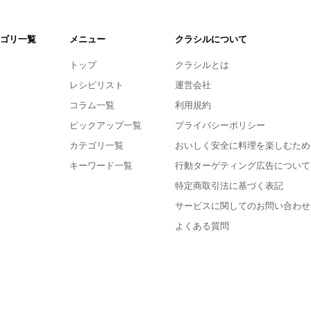
ゴリ一覧
メニュー
クラシルについて
トップ
クラシルとは
レシピリスト
運営会社
コラム一覧
利用規約
ピックアップ一覧
プライバシーポリシー
カテゴリ一覧
おいしく安全に料理を楽しむため
キーワード一覧
行動ターゲティング広告について
特定商取引法に基づく表記
サービスに関してのお問い合わせ
よくある質問