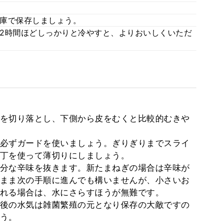
庫で保存しましょう。
2時間ほどしっかりと冷やすと、よりおいしくいただ
を切り落とし、下側から皮をむくと比較的むきや
必ずガードを使いましょう。ぎりぎりまでスライ
丁を使って薄切りにしましょう。
分な辛味を抜きます。新たまねぎの場合は辛味が
まま次の手順に進んでも構いませんが、小さいお
れる場合は、水にさらすほうが無難です。
後の水気は雑菌繁殖の元となり保存の大敵ですの
う。