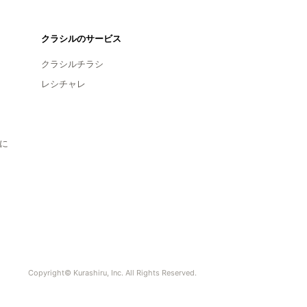
クラシルのサービス
クラシルチラシ
レシチャレ
に
Copyright© Kurashiru, Inc. All Rights Reserved.