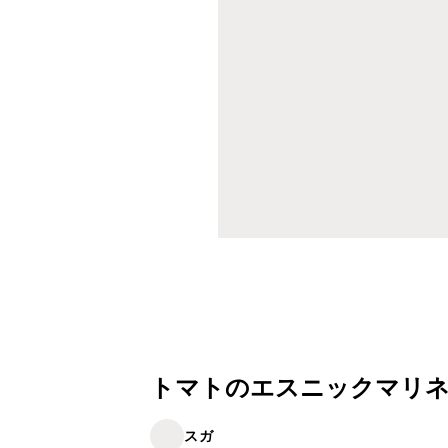
トマトのエスニックマリ
スガ