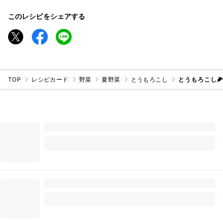
このレシピをシェアする
TOP
レシピカード
野菜
夏野菜
とうもろこし
とうもろこし