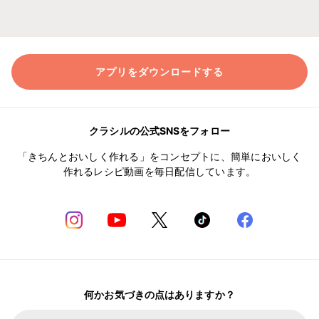
アプリをダウンロードする
クラシルの公式SNSをフォロー
「きちんとおいしく作れる」をコンセプトに、簡単においしく
作れるレシピ動画を毎日配信しています。
何かお気づきの点はありますか？