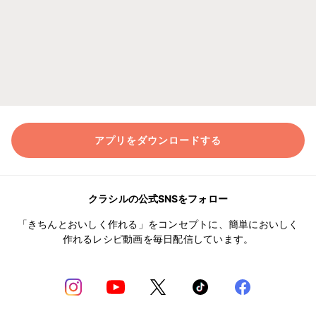
アプリをダウンロードする
クラシルの公式SNSをフォロー
「きちんとおいしく作れる」をコンセプトに、簡単においしく
作れるレシピ動画を毎日配信しています。