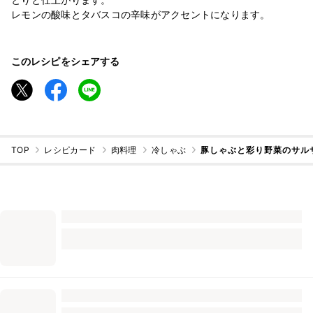
レモンの酸味とタバスコの辛味がアクセントになります。
このレシピをシェアする
TOP
レシピカード
肉料理
冷しゃぶ
豚しゃぶと彩り野菜のサル