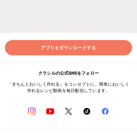
アプリをダウンロードする
クラシルの公式SNSをフォロー
「きちんとおいしく作れる」をコンセプトに、簡単においしく
作れるレシピ動画を毎日配信しています。