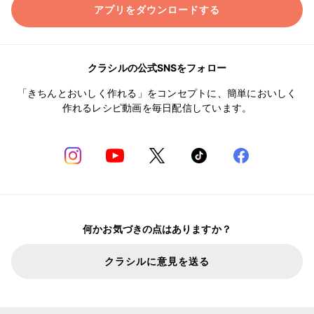
アプリをダウンロードする
クラシルの公式SNSをフォロー
「きちんとおいしく作れる」をコンセプトに、簡単においしく
作れるレシピ動画を毎日配信しています。
何かお気づきの点はありますか？
クラシルに意見を送る