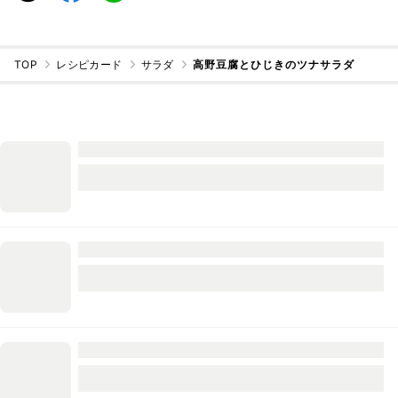
TOP
レシピカード
サラダ
高野豆腐とひじきのツナサラダ