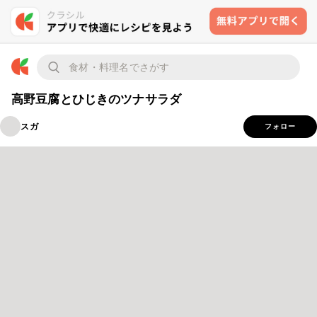
高野豆腐とひじきのツナサラダ
スガ
フォロー