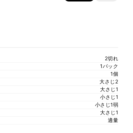
2切れ
1パック
1個
大さじ2
大さじ1
小さじ1
小さじ1弱
大さじ1
適量