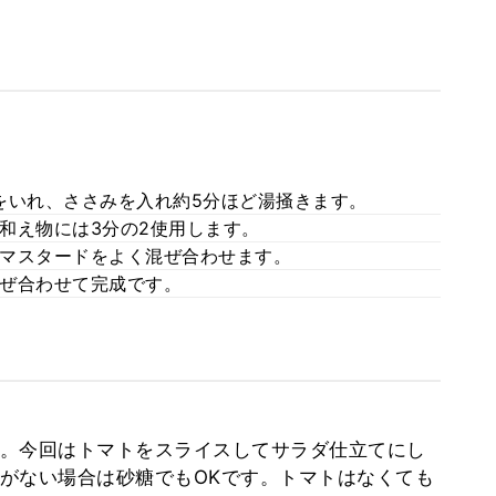
強をいれ、ささみを入れ約5分ほど湯掻きます。
和え物には3分の2使用します。
マスタードをよく混ぜ合わせます。
ぜ合わせて完成です。
。今回はトマトをスライスしてサラダ仕立てにし
がない場合は砂糖でもOKです。トマトはなくても