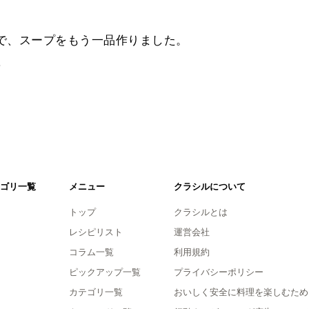
で、スープをもう一品作りました。
。
ゴリ一覧
メニュー
クラシルについて
トップ
クラシルとは
レシピリスト
運営会社
コラム一覧
利用規約
ピックアップ一覧
プライバシーポリシー
カテゴリ一覧
おいしく安全に料理を楽しむため