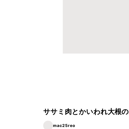
ササミ肉とかいわれ大根の
mac25reo