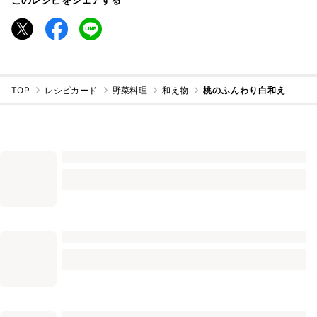
TOP
レシピカード
野菜料理
和え物
桃のふんわり白和え