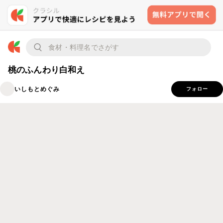
桃のふんわり白和え
いしもとめぐみ
フォロー