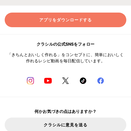
アプリをダウンロードする
クラシルの公式SNSをフォロー
「きちんとおいしく作れる」をコンセプトに、簡単においしく
作れるレシピ動画を毎日配信しています。
何かお気づきの点はありますか？
クラシルに意見を送る