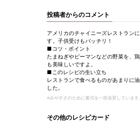
投稿者からのコメント
アメリカのチャイニーズレストランに
す。子供受けもバッチリ！
■コツ・ポイント
たまねぎやピーマンなどの野菜を、鶏
も美味しいですよ。
■このレシピの生い立ち
レストランで食べるものがあまりに油
した。
※みやすさのために書式を一部改変しています
その他のレシピカード