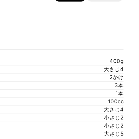
400g
大さじ4
2かけ
3本
1本
100cc
大さじ4
小さじ2
小さじ2
大さじ5