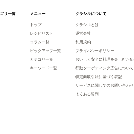
ゴリ一覧
メニュー
クラシルについて
トップ
クラシルとは
レシピリスト
運営会社
コラム一覧
利用規約
ピックアップ一覧
プライバシーポリシー
カテゴリ一覧
おいしく安全に料理を楽しむため
キーワード一覧
行動ターゲティング広告について
特定商取引法に基づく表記
サービスに関してのお問い合わせ
よくある質問