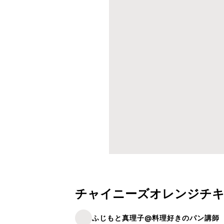
チャイニーズオレンジチ
ふじもと真理子@料理好きのパン講師