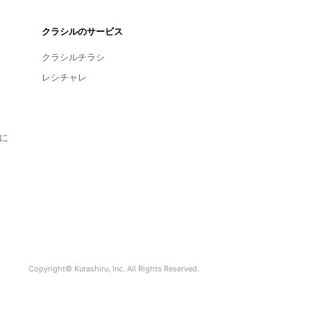
クラシルのサービス
クラシルチラシ
レシチャレ
に
Copyright© Kurashiru, Inc. All Rights Reserved.