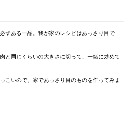
必ずある一品。我が家のレシピはあっさり目で
肉と同じくらいの大きさに切って、一緒に炒めて
っこいので、家であっさり目のものを作ってみま
。