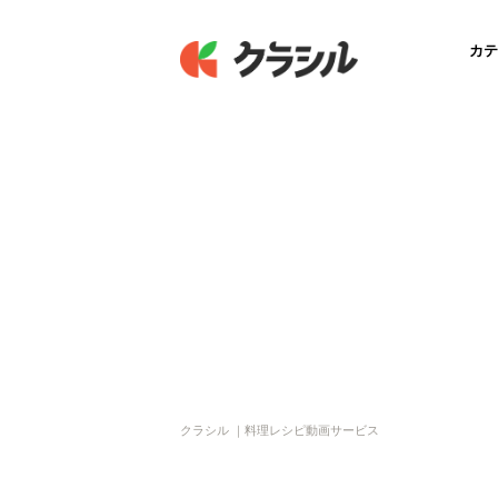
カテ
クラシル ｜料理レシピ動画サービス