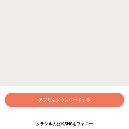
アプリをダウンロードする
クラシルの公式SNSをフォロー