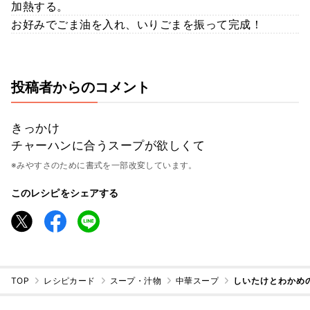
加熱する。
お好みでごま油を入れ、いりごまを振って完成！
投稿者からのコメント
きっかけ
チャーハンに合うスープが欲しくて
※みやすさのために書式を一部改変しています。
このレシピをシェアする
TOP
レシピカード
スープ・汁物
中華スープ
しいたけとわかめ