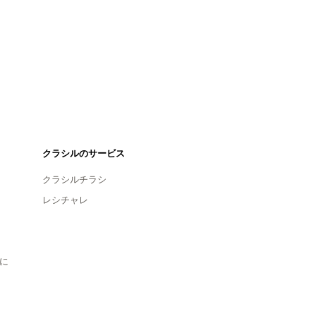
クラシルのサービス
クラシルチラシ
レシチャレ
に