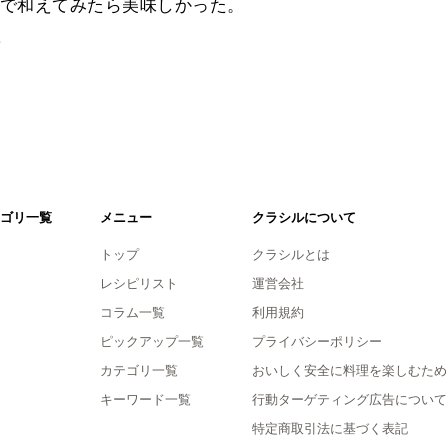
で和えてみたら美味しかった。
。
ゴリ一覧
メニュー
クラシルについて
トップ
クラシルとは
レシピリスト
運営会社
コラム一覧
利用規約
ピックアップ一覧
プライバシーポリシー
カテゴリ一覧
おいしく安全に料理を楽しむため
キーワード一覧
行動ターゲティング広告について
特定商取引法に基づく表記