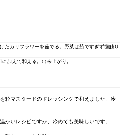
けたカリフラワーを茹でる。野菜は茹ですぎず歯触り
1に加えて和える。出来上がり。
を粒マスタードのドレッシングで和えました。冷
温かいレシピですが、冷めても美味しいです。