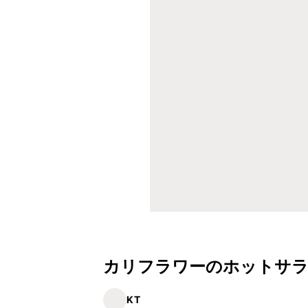
カリフラワーのホットサ
KT