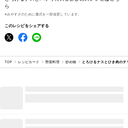
ら
※みやすさのために書式を一部改変しています。
このレシピをシェアする
TOP
レシピカード
野菜料理
炒め物
とろけるナスとひき肉のチ