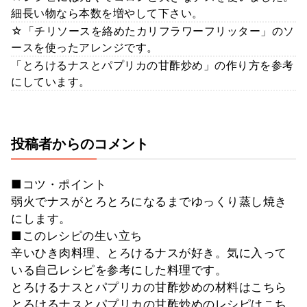
細長い物なら本数を増やして下さい。
☆「チリソースを絡めたカリフラワーフリッター」のソ
ースを使ったアレンジです。
「とろけるナスとパプリカの甘酢炒め」の作り方を参考
にしています。
投稿者からのコメント
■コツ・ポイント
弱火でナスがとろとろになるまでゆっくり蒸し焼き
にします。
■このレシピの生い立ち
辛いひき肉料理、とろけるナスが好き。気に入って
いる自己レシピを参考にした料理です。
とろけるナスとパプリカの甘酢炒めの材料はこちら
とろけるナスとパプリカの甘酢炒めのレシピはこち