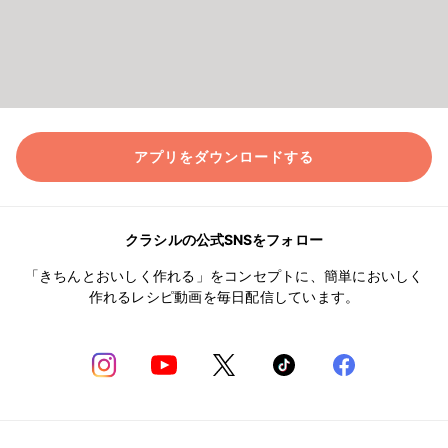
アプリをダウンロードする
クラシルの公式SNSをフォロー
「きちんとおいしく作れる」をコンセプトに、簡単においしく
作れるレシピ動画を毎日配信しています。