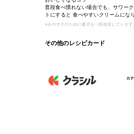
普段食べ慣れない場合でも、サワーク
トにすると 食べやすいクリームにな
※みやすさのために書式を一部改変しています
その他のレシピカード
カテ