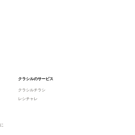
クラシルのサービス
クラシルチラシ
レシチャレ
に