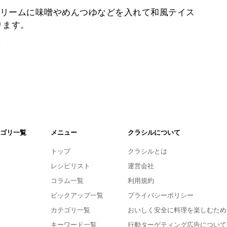
リームに味噌やめんつゆなどを入れて和風テイス
ります。
。
ゴリ一覧
メニュー
クラシルについて
トップ
クラシルとは
レシピリスト
運営会社
コラム一覧
利用規約
ピックアップ一覧
プライバシーポリシー
カテゴリ一覧
おいしく安全に料理を楽しむため
キーワード一覧
行動ターゲティング広告について