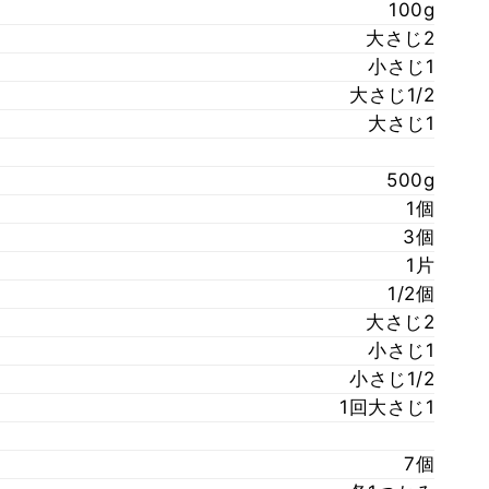
100g
大さじ2
小さじ1
大さじ1/2
大さじ1
500g
1個
3個
1片
1/2個
大さじ2
小さじ1
小さじ1/2
1回大さじ1
7個