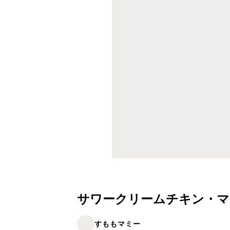
サワークリームチキン・マ
すももマミー