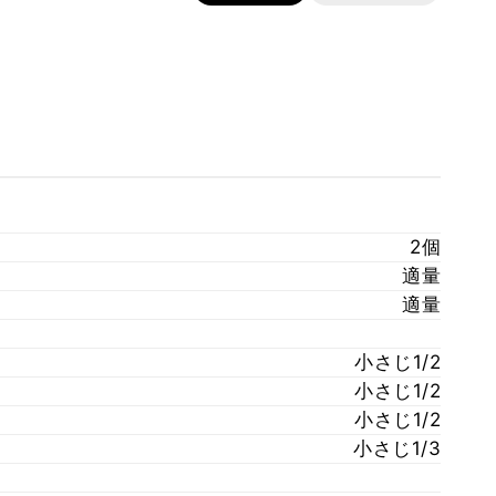
2個
適量
適量
小さじ1/2
小さじ1/2
小さじ1/2
小さじ1/3