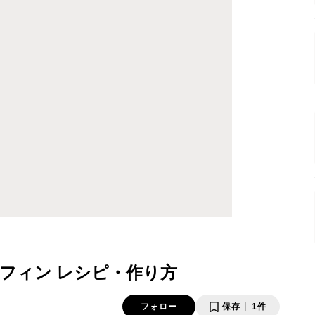
フィン レシピ・作り方
フォロー
保存
1件