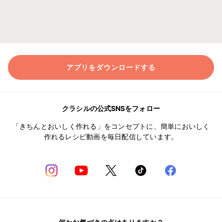
アプリをダウンロードする
クラシルの公式SNSをフォロー
「きちんとおいしく作れる」をコンセプトに、簡単においしく
作れるレシピ動画を毎日配信しています。