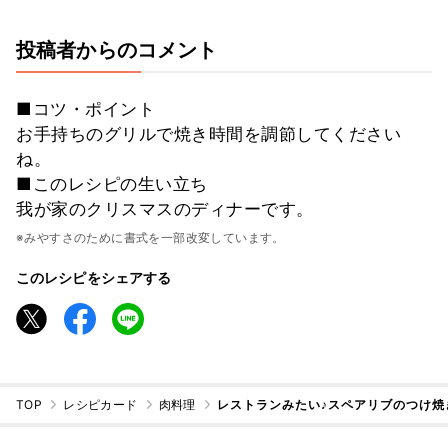
投稿者からのコメント
■コツ・ポイント
お手持ちのグリルで焼き時間を調節してください
ね。
■このレシピの生い立ち
我が家のクリスマスのディナーです。
※みやすさのために書式を一部改変しています。
このレシピをシェアする
TOP
レシピカード
肉料理
レストランみたい♪スペアリブのつけ焼