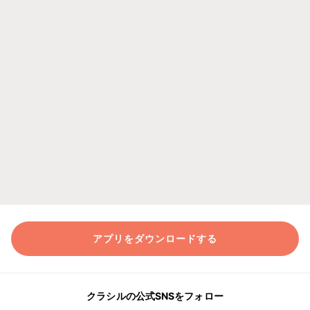
アプリをダウンロードする
クラシルの公式SNSをフォロー