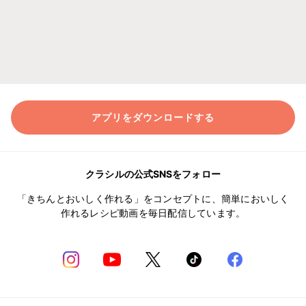
アプリをダウンロードする
クラシルの公式SNSをフォロー
「きちんとおいしく作れる」をコンセプトに、簡単においしく
作れるレシピ動画を毎日配信しています。