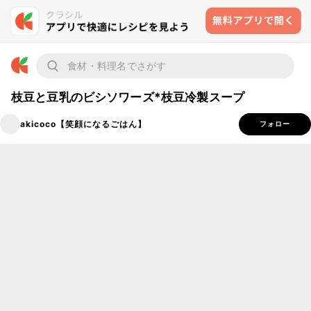
枝豆と豆乳のビシソワーズ*枝豆冷製スープ
akicoco【笑顔になるごはん】
フォロー