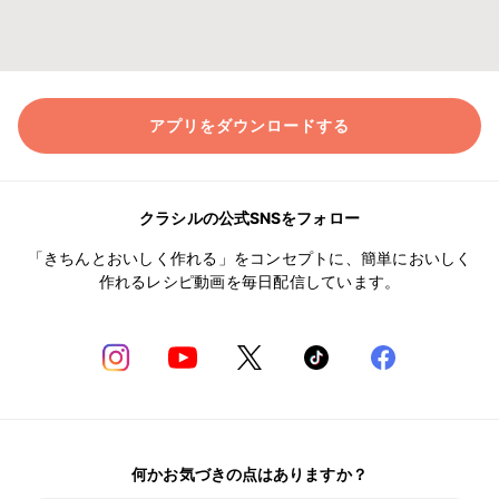
アプリをダウンロードする
クラシルの公式SNSをフォロー
「きちんとおいしく作れる」をコンセプトに、簡単においしく
作れるレシピ動画を毎日配信しています。
何かお気づきの点はありますか？