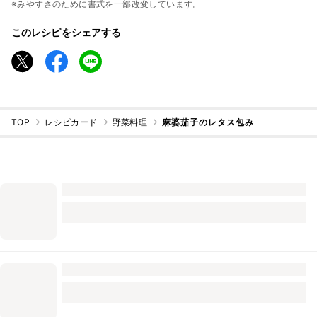
※みやすさのために書式を一部改変しています。
このレシピをシェアする
TOP
レシピカード
野菜料理
麻婆茄子のレタス包み