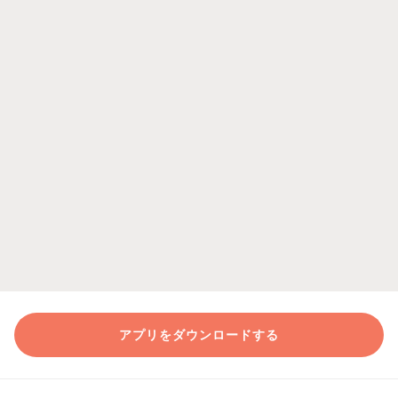
アプリをダウンロードする