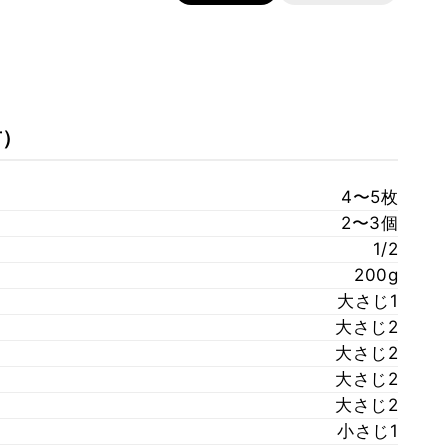
前）
4〜5枚
2〜3個
1/2
200g
大さじ1
大さじ2
大さじ2
大さじ2
大さじ2
小さじ1