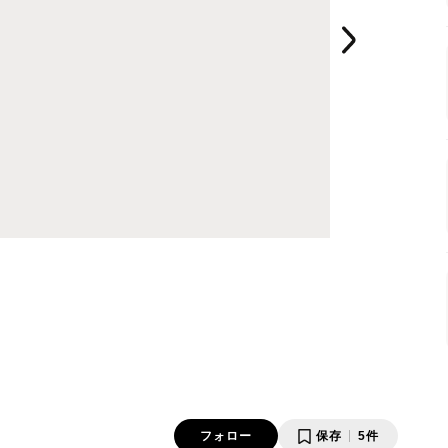
フォロー
保存
5件