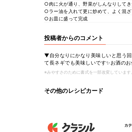
○肉に火が通り、野菜がしんなりして
○ラー油を入れて更に炒めて、よく混ざ
○お皿に盛って完成
投稿者からのコメント
▼自分なりにかなり美味しいと思う回
て長ネギでも美味しいです✨お酒のお
※みやすさのために書式を一部改変しています
その他のレシピカード
カテ