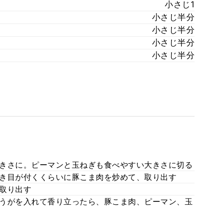
小さじ1
小さじ半分
小さじ半分
小さじ半分
小さじ半分
きさに。ピーマンと玉ねぎも食べやすい大きさに切る
き目が付くくらいに豚こま肉を炒めて、取り出す
取り出す
うがを入れて香り立ったら、豚こま肉、ピーマン、玉