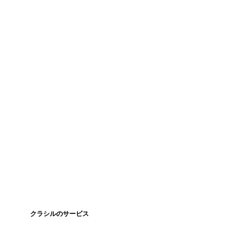
クラシルのサービス