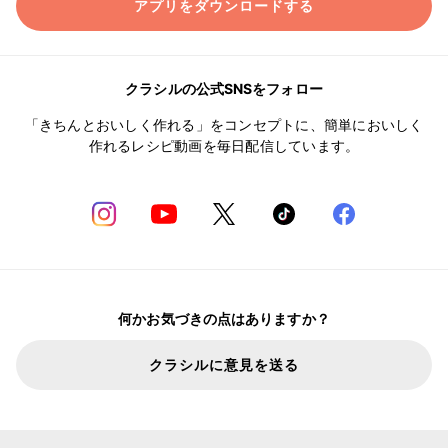
アプリをダウンロードする
クラシルの公式SNSをフォロー
「きちんとおいしく作れる」をコンセプトに、簡単においしく
作れるレシピ動画を毎日配信しています。
何かお気づきの点はありますか？
クラシルに意見を送る