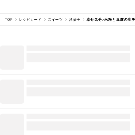
TOP
レシピカード
スイーツ
洋菓子
幸せ気分♪米粉と豆腐の生