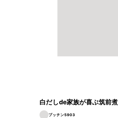
白だしde家族が喜ぶ筑前煮(
プッチン5903