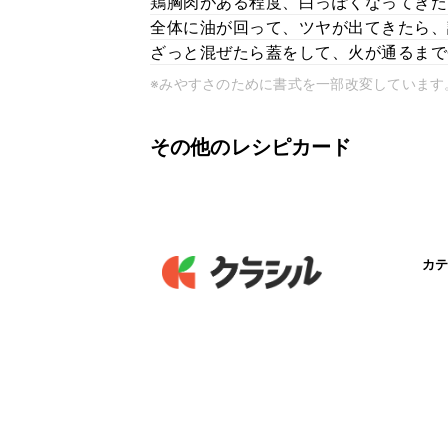
鶏胸肉がある程度、白っぽくなってきた
全体に油が回って、ツヤが出てきたら、
ざっと混ぜたら蓋をして、火が通るまで
※みやすさのために書式を一部改変しています
その他のレシピカード
カテ