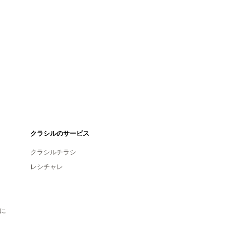
クラシルのサービス
クラシルチラシ
レシチャレ
に