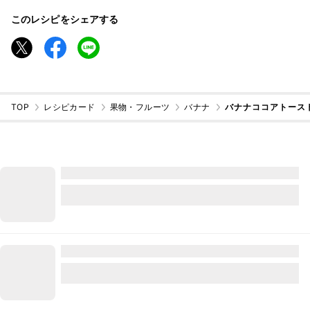
このレシピをシェアする
TOP
レシピカード
果物・フルーツ
バナナ
バナナココアトース