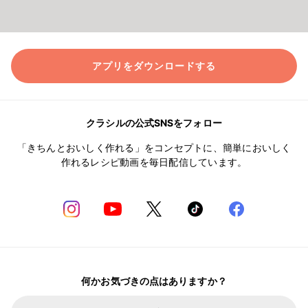
アプリをダウンロードする
クラシルの公式SNSをフォロー
「きちんとおいしく作れる」をコンセプトに、簡単においしく
作れるレシピ動画を毎日配信しています。
何かお気づきの点はありますか？