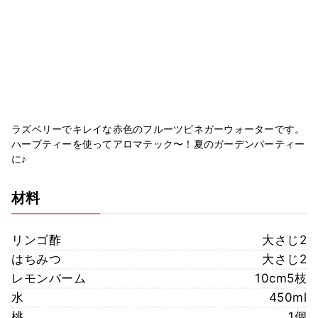
ラズベリーでキレイな赤色のフルーツビネガーウォーターです。
ハーブティーを使ってアロマテック〜！夏のガーデンパーティー
に♪
材料
リンゴ酢
大さじ2
はちみつ
大さじ2
レモンバーム
10cm5枝
水
450ml
桃
1個