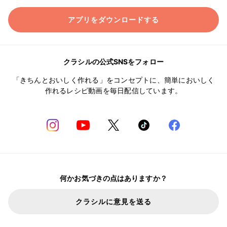
アプリをダウンロードする
クラシルの公式SNSをフォロー
「きちんとおいしく作れる」をコンセプトに、簡単においしく
作れるレシピ動画を毎日配信しています。
何かお気づきの点はありますか？
クラシルに意見を送る