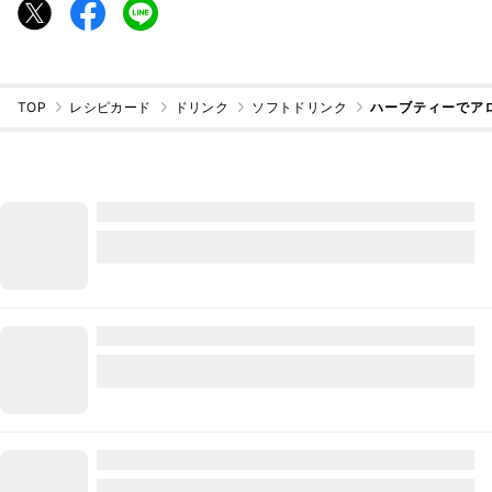
TOP
レシピカード
ドリンク
ソフトドリンク
ハーブティーでア