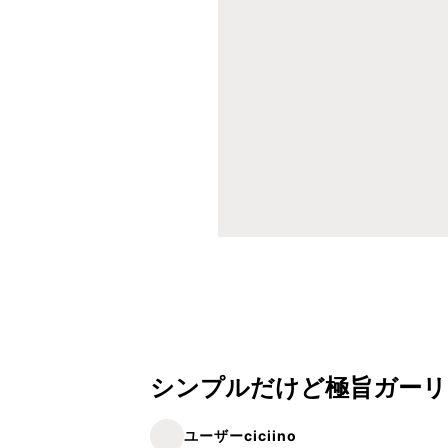
シンプルだけど極旨ガーリ
ユーザーciciino