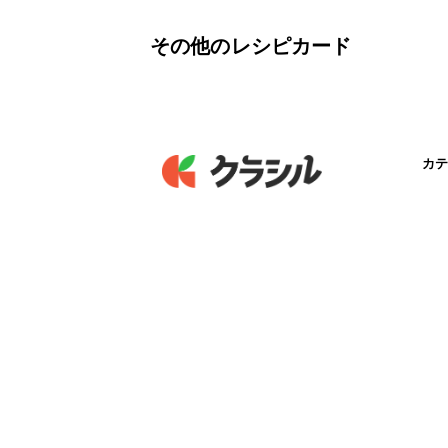
その他のレシピカード
カテ