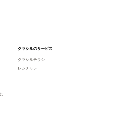
クラシルのサービス
クラシルチラシ
レシチャレ
に