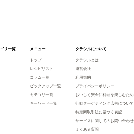
ゴリ一覧
メニュー
クラシルについて
トップ
クラシルとは
レシピリスト
運営会社
コラム一覧
利用規約
ピックアップ一覧
プライバシーポリシー
カテゴリ一覧
おいしく安全に料理を楽しむため
キーワード一覧
行動ターゲティング広告について
特定商取引法に基づく表記
サービスに関してのお問い合わせ
よくある質問