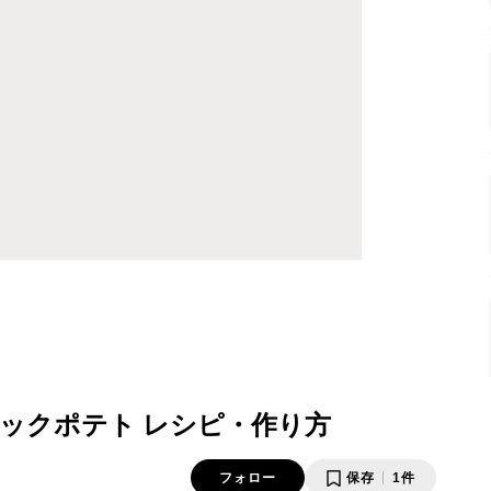
ックポテト レシピ・作り方
フォロー
保存
1件