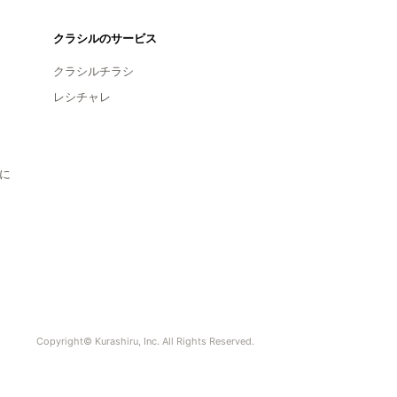
クラシルのサービス
クラシルチラシ
レシチャレ
に
Copyright© Kurashiru, Inc. All Rights Reserved.