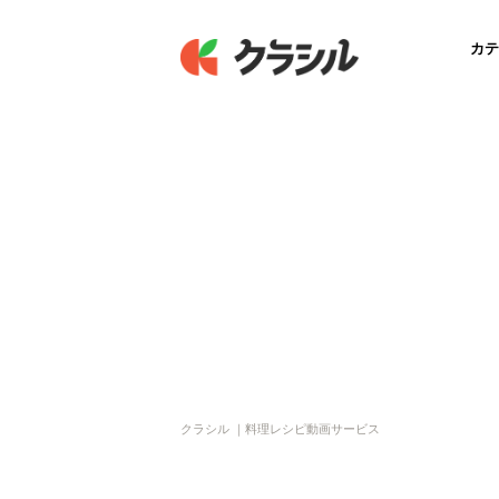
カテ
クラシル ｜料理レシピ動画サービス