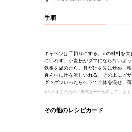
手順
キャベツは千切りにする。⭐️の材料を
にいれず、小麦粉がダマにならないよう
鉄板を温めたら、具だけを先に炒め、輪
真ん中に汁を流しいれる。その上にピザ用
グツグツいったらヘラで全体を混ぜ、薄
※みやすさのために書式を一部改変しています
その他のレシピカード