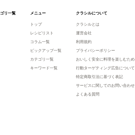
ゴリ一覧
メニュー
クラシルについて
トップ
クラシルとは
レシピリスト
運営会社
コラム一覧
利用規約
ピックアップ一覧
プライバシーポリシー
カテゴリ一覧
おいしく安全に料理を楽しむため
キーワード一覧
行動ターゲティング広告について
特定商取引法に基づく表記
サービスに関してのお問い合わせ
よくある質問