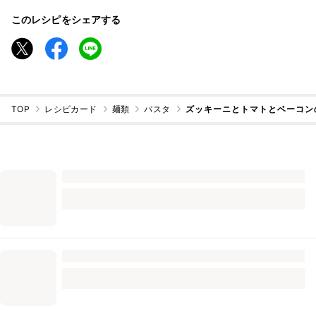
このレシピをシェアする
TOP
レシピカード
麺類
パスタ
ズッキーニとトマトとベーコン