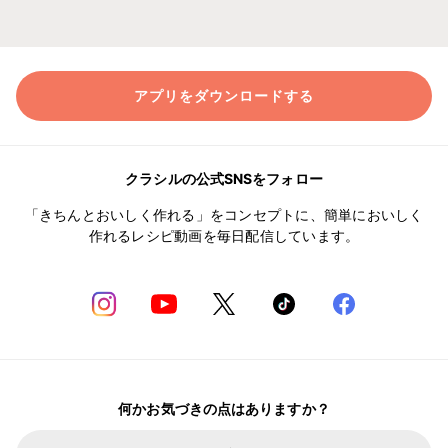
アプリをダウンロードする
クラシルの公式SNSをフォロー
「きちんとおいしく作れる」をコンセプトに、簡単においしく
作れるレシピ動画を毎日配信しています。
何かお気づきの点はありますか？