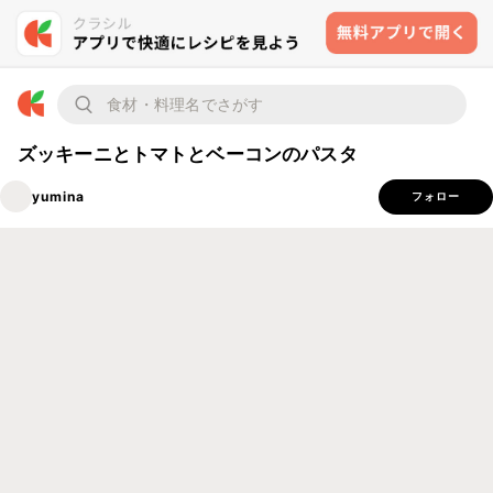
ズッキーニとトマトとベーコンのパスタ
yumina
フォロー