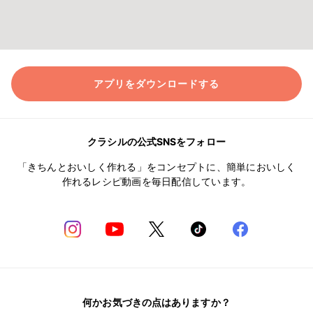
アプリをダウンロードする
クラシルの公式SNSをフォロー
「きちんとおいしく作れる」をコンセプトに、簡単においしく
作れるレシピ動画を毎日配信しています。
何かお気づきの点はありますか？