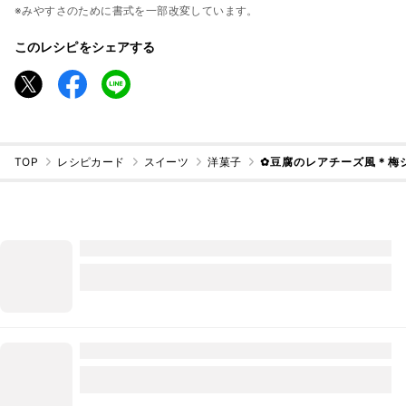
※みやすさのために書式を一部改変しています。
このレシピをシェアする
TOP
レシピカード
スイーツ
洋菓子
✿豆腐のレアチーズ風＊梅