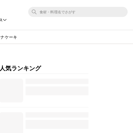
ス
ナナケーキ
人気ランキング