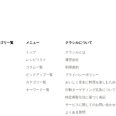
ゴリ一覧
メニュー
クラシルについて
トップ
クラシルとは
レシピリスト
運営会社
コラム一覧
利用規約
ピックアップ一覧
プライバシーポリシー
カテゴリ一覧
おいしく安全に料理を楽しむため
キーワード一覧
行動ターゲティング広告について
特定商取引法に基づく表記
サービスに関してのお問い合わせ
よくある質問