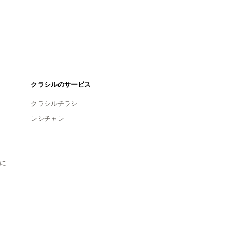
クラシルのサービス
クラシルチラシ
レシチャレ
に