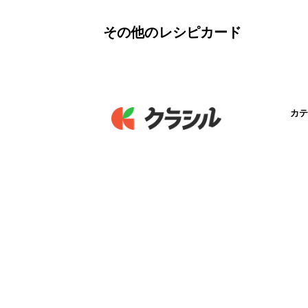
その他のレシピカード
カテ