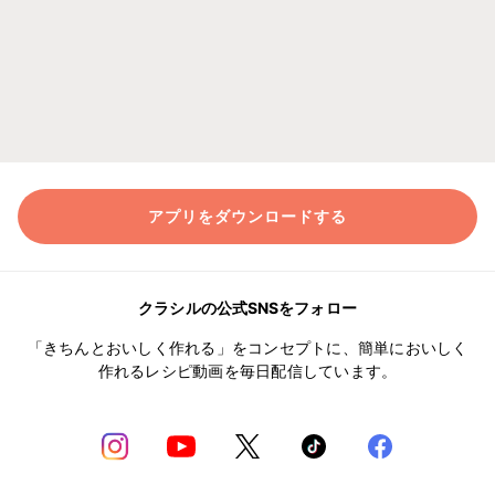
アプリをダウンロードする
クラシルの公式SNSをフォロー
「きちんとおいしく作れる」をコンセプトに、簡単においしく
作れるレシピ動画を毎日配信しています。