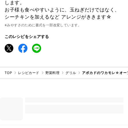
します。
お子様も食べやすいように、玉ねぎだけではなく、
シーチキンを加えるなど アレンジがききます☆
※みやすさのために書式を一部改変しています。
このレシピをシェアする
TOP
レシピカード
野菜料理
グリル
アボカドのワカモレ☆オー