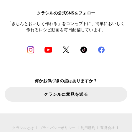
クラシルの公式SNSをフォロー
「きちんとおいしく作れる」をコンセプトに、簡単においしく
作れるレシピ動画を毎日配信しています。
何かお気づきの点はありますか？
クラシルに意見を送る
クラシルとは
プライバシーポリシー
利用規約
運営会社