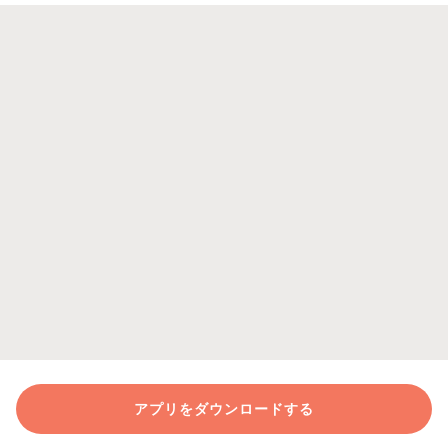
アプリをダウンロードする