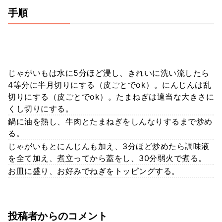
手順
じゃがいもは水に5分ほど浸し、きれいに洗い流したら
4等分に半月切りにする（皮ごとでok）。にんじんは乱
切りにする（皮ごとでok）。たまねぎは適当な大きさに
くし切りにする。
鍋に油を熱し、牛肉とたまねぎをしんなりするまで炒め
る。
じゃがいもとにんじんも加え、3分ほど炒めたら調味液
を全て加え、煮立ってから蓋をし、30分弱火で煮る。
お皿に盛り、お好みでねぎをトッピングする。
投稿者からのコメント