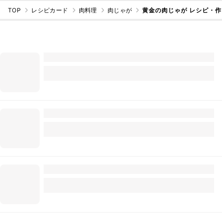
TOP
レシピカード
肉料理
肉じゃが
黄金の肉じゃが レシピ・