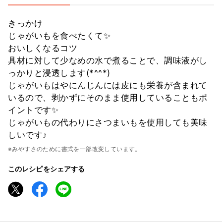
きっかけ
じゃがいもを食べたくて✨
おいしくなるコツ
具材に対して少なめの水で煮ることで、調味液がし
っかりと浸透します(*^^*)
じゃがいもはやにんじんには皮にも栄養が含まれて
いるので、剥かずにそのまま使用していることもポ
イントです✨
じゃがいもの代わりにさつまいもを使用しても美味
しいです♪
※みやすさのために書式を一部改変しています。
このレシピをシェアする