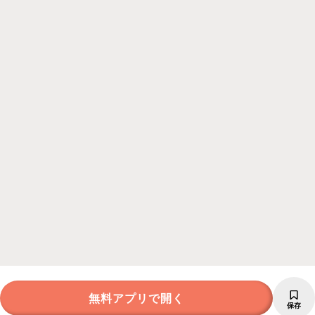
無料アプリで開く
保存