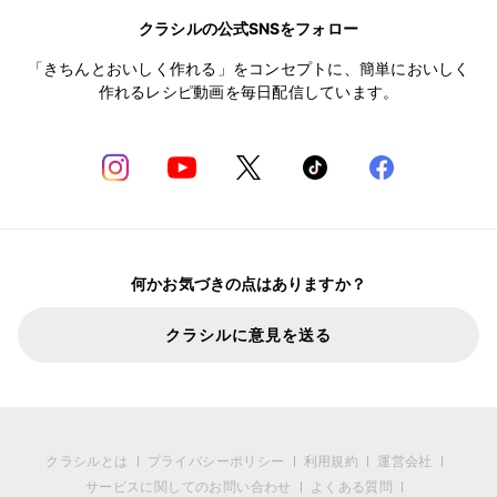
クラシルの公式SNSをフォロー
「きちんとおいしく作れる」をコンセプトに、簡単においしく
作れるレシピ動画を毎日配信しています。
何かお気づきの点はありますか？
クラシルに意見を送る
クラシルとは
プライバシーポリシー
利用規約
運営会社
サービスに関してのお問い合わせ
よくある質問