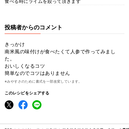
食べる時にライムを絞って頂きます
投稿者からのコメント
きっかけ
南米風の味付けが食べたくて人参で作ってみまし
た。
おいしくなるコツ
簡単なのでコツはありません
※みやすさのために書式を一部改変しています。
このレシピをシェアする