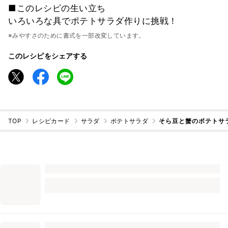
■このレシピの生い立ち
いろいろな具でポテトサラダ作りに挑戦！
※みやすさのために書式を一部改変しています。
このレシピをシェアする
TOP
レシピカード
サラダ
ポテトサラダ
そら豆と蟹のポテトサ