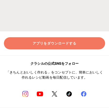
アプリをダウンロードする
クラシルの公式SNSをフォロー
「きちんとおいしく作れる」をコンセプトに、簡単においしく
作れるレシピ動画を毎日配信しています。