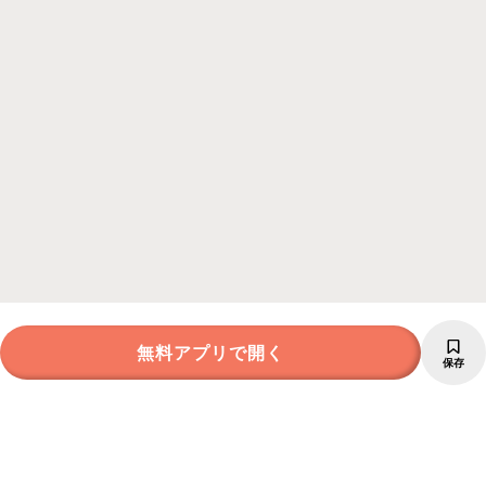
無料アプリで開く
保存