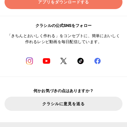
アプリをダウンロードする
クラシルの公式SNSをフォロー
「きちんとおいしく作れる」をコンセプトに、簡単においしく
作れるレシピ動画を毎日配信しています。
何かお気づきの点はありますか？
クラシルに意見を送る