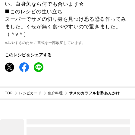
い。白身魚なら何でも合います☆
■このレシピの生い立ち
スーパーでサメの切り身を見つけ恐る恐る作ってみ
ました。くせが無く食べやすいので驚きました。
（＾v＾）
※みやすさのために書式を一部改変しています。
このレシピをシェアする
TOP
レシピカード
魚介料理
サメのカラフル甘酢あんかけ