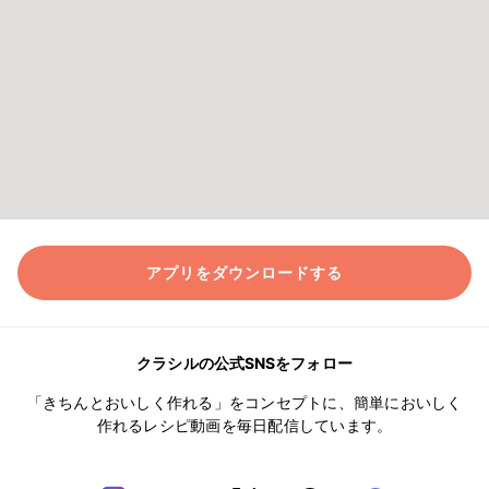
アプリをダウンロードする
クラシルの公式SNSをフォロー
「きちんとおいしく作れる」をコンセプトに、簡単においしく
作れるレシピ動画を毎日配信しています。