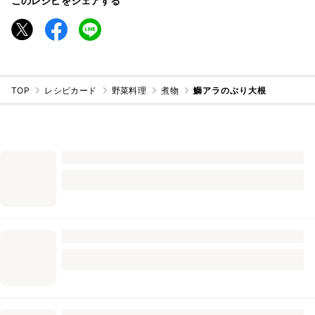
このレシピをシェアする
TOP
レシピカード
野菜料理
煮物
鰤アラのぶり大根