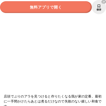
21
無料アプリで開く
保存
店頭でぶりのアラを見つけると作りたくなる我が家の定番。最初
に一手間かけたらあとは煮るだけなので失敗のない嬉しい和食で