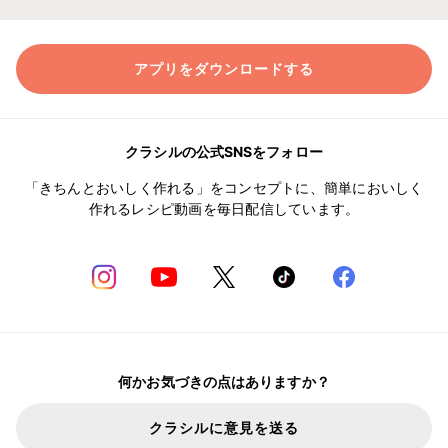
アプリをダウンロードする
クラシルの公式SNSをフォロー
「きちんとおいしく作れる」をコンセプトに、簡単においしく
作れるレシピ動画を毎日配信しています。
何かお気づきの点はありますか？
クラシルに意見を送る