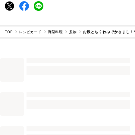
TOP
レシピカード
野菜料理
煮物
お麩とちくわぶでかさまし！