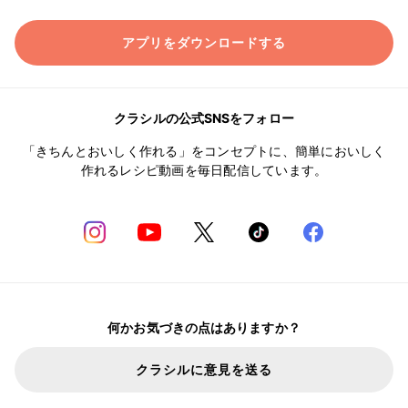
アプリをダウンロードする
クラシルの公式SNSをフォロー
「きちんとおいしく作れる」をコンセプトに、簡単においしく
作れるレシピ動画を毎日配信しています。
何かお気づきの点はありますか？
クラシルに意見を送る