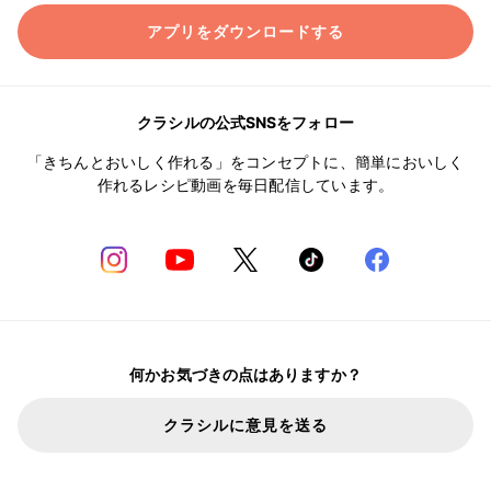
アプリをダウンロードする
クラシルの公式SNSをフォロー
「きちんとおいしく作れる」をコンセプトに、簡単においしく
作れるレシピ動画を毎日配信しています。
何かお気づきの点はありますか？
クラシルに意見を送る