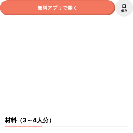
無料アプリで開く
保存
材料
（3～4人分）