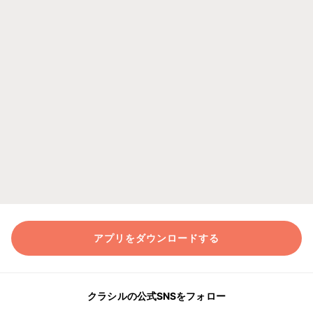
アプリをダウンロードする
クラシルの公式SNSをフォロー