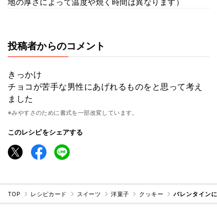
地の厚さによって温度や焼く時間は異なります）
投稿者からのコメント
きっかけ
チョコが苦手な男性にあげれるものをと思って考え
ました
※みやすさのために書式を一部改変しています。
このレシピをシェアする
TOP
レシピカード
スイーツ
洋菓子
クッキー
バレンタインに