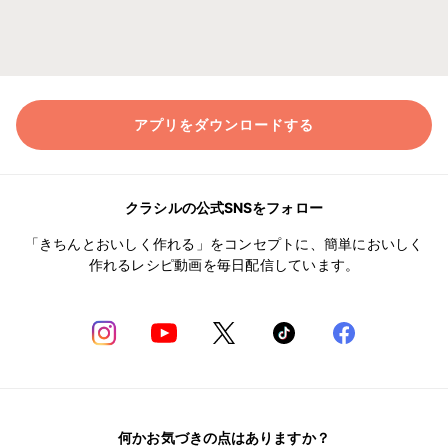
アプリをダウンロードする
クラシルの公式SNSをフォロー
「きちんとおいしく作れる」をコンセプトに、簡単においしく
作れるレシピ動画を毎日配信しています。
何かお気づきの点はありますか？