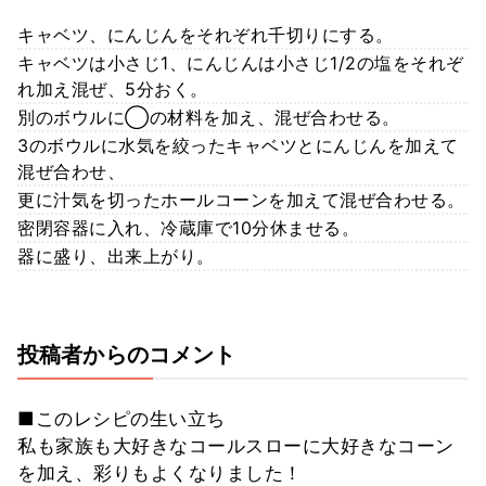
キャベツ、にんじんをそれぞれ千切りにする。
キャベツは小さじ1、にんじんは小さじ1/2の塩をそれぞ
れ加え混ぜ、5分おく。
別のボウルに◯の材料を加え、混ぜ合わせる。
3のボウルに水気を絞ったキャベツとにんじんを加えて
混ぜ合わせ、
更に汁気を切ったホールコーンを加えて混ぜ合わせる。
密閉容器に入れ、冷蔵庫で10分休ませる。
器に盛り、出来上がり。
投稿者からのコメント
■このレシピの生い立ち
私も家族も大好きなコールスローに大好きなコーン
を加え、彩りもよくなりました！