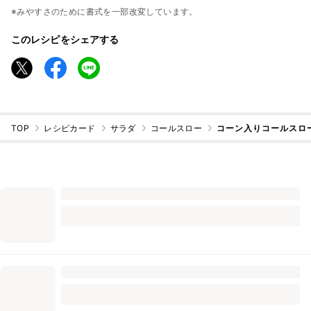
※みやすさのために書式を一部改変しています。
このレシピをシェアする
TOP
レシピカード
サラダ
コールスロー
コーン入りコールスロ