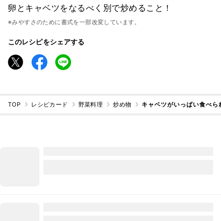
卵とキャベツをなるべく別で炒めること！
※みやすさのために書式を一部改変しています。
このレシピをシェアする
TOP
レシピカード
野菜料理
炒め物
キャベツがいっぱい食べら