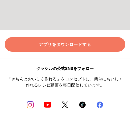
アプリをダウンロードする
クラシルの公式SNSをフォロー
「きちんとおいしく作れる」をコンセプトに、簡単においしく
作れるレシピ動画を毎日配信しています。