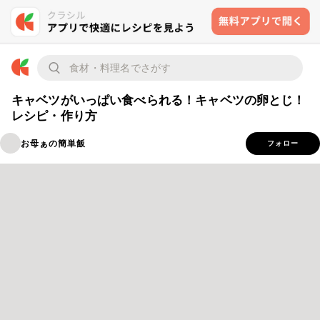
キャベツがいっぱい食べられる！キャベツの卵とじ！
レシピ・作り方
お母ぁの簡単飯
フォロー