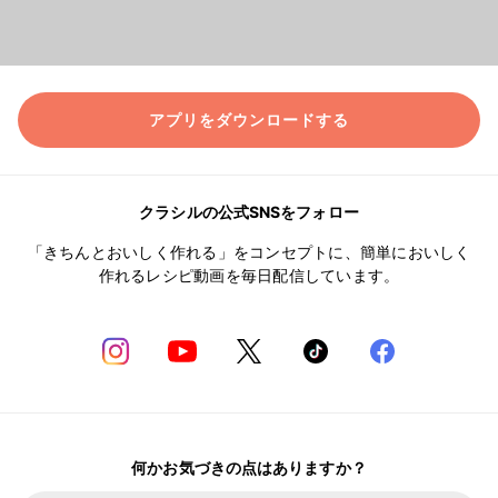
アプリをダウンロードする
クラシルの公式SNSをフォロー
「きちんとおいしく作れる」をコンセプトに、簡単においしく
作れるレシピ動画を毎日配信しています。
何かお気づきの点はありますか？