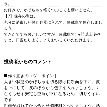
う。
お好みで、かぼちゃを軽くつぶしても構いません。
【7】保存の際は、
充分に消毒した保存容器に入れて、冷蔵庫で保存しまし
ょう。
できたてでもおいしいですが、冷蔵庫で1時間以上冷や
すと、口当たりよく、よりおいしくいただけます。
投稿者からのコメント
■作り置きのコツ・ポイント
大きい状態のかぼちゃを切る際は切断面を下に、皮
を上にして、皮のほうから包丁を入れましょう。ぐ
らぐらせず安定し空洞が下になるため、切りやすい
です。
粗熱が取れてから合わせ調味料と和えましょう。熱