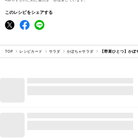
このレシピをシェアする
TOP
レシピカード
サラダ
かぼちゃサラダ
【野菜ひとつ】かぼ