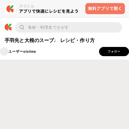
手羽先と大根のスープ♩ レシピ・作り方
ユーザーciciino
フォロー