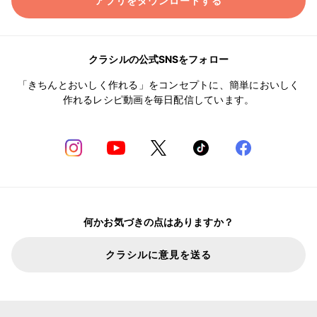
アプリをダウンロードする
クラシルの公式SNSをフォロー
「きちんとおいしく作れる」をコンセプトに、簡単においしく
作れるレシピ動画を毎日配信しています。
何かお気づきの点はありますか？
クラシルに意見を送る