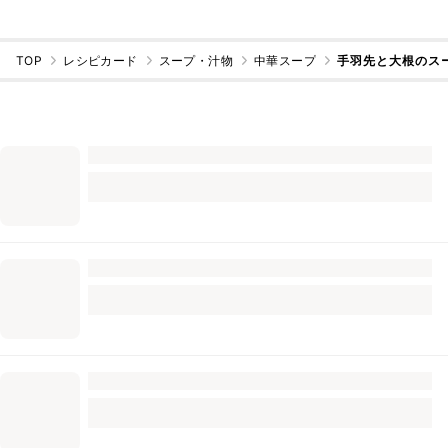
TOP
レシピカード
スープ・汁物
中華スープ
手羽先と大根のス