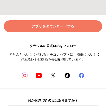
アプリをダウンロードする
クラシルの公式SNSをフォロー
「きちんとおいしく作れる」をコンセプトに、簡単においしく
作れるレシピ動画を毎日配信しています。
何かお気づきの点はありますか？