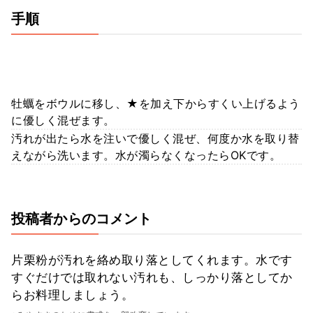
手順
牡蠣をボウルに移し、★を加え下からすくい上げるよう
に優しく混ぜます。
汚れが出たら水を注いで優しく混ぜ、何度か水を取り替
えながら洗います。水が濁らなくなったらOKです。
投稿者からのコメント
片栗粉が汚れを絡め取り落としてくれます。水です
すぐだけでは取れない汚れも、しっかり落としてか
らお料理しましょう。