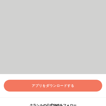
アプリをダウンロードする
クラシルの公式SNSをフォロー