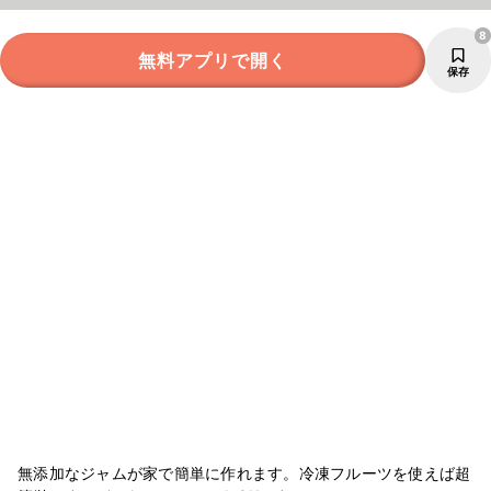
8
無料アプリで開く
保存
無添加なジャムが家で簡単に作れます。冷凍フルーツを使えば超