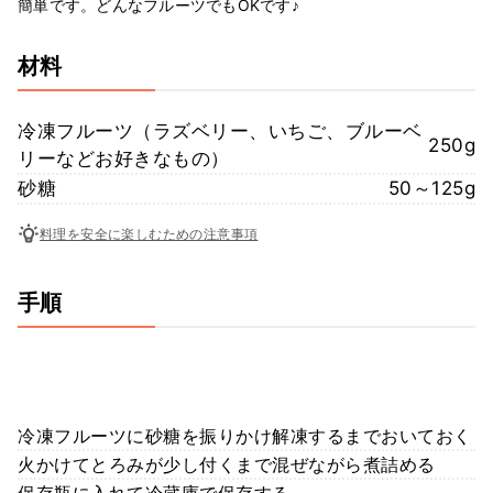
簡単です。どんなフルーツでもOKです♪
材料
冷凍フルーツ（ラズベリー、いちご、ブルーベ
250g
リーなどお好きなもの）
砂糖
50～125g
料理を安全に楽しむための注意事項
手順
冷凍フルーツに砂糖を振りかけ解凍するまでおいておく
火かけてとろみが少し付くまで混ぜながら煮詰める