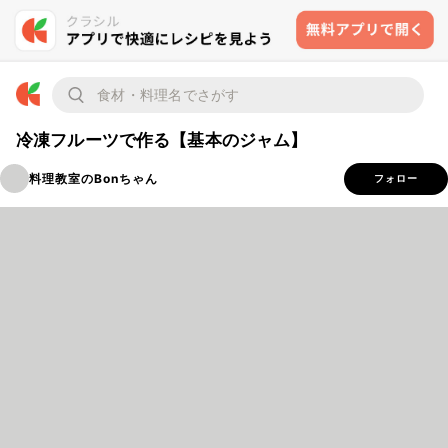
冷凍フルーツで作る【基本のジャム】
料理教室のBonちゃん
フォロー