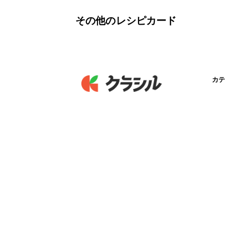
その他のレシピカード
カテ