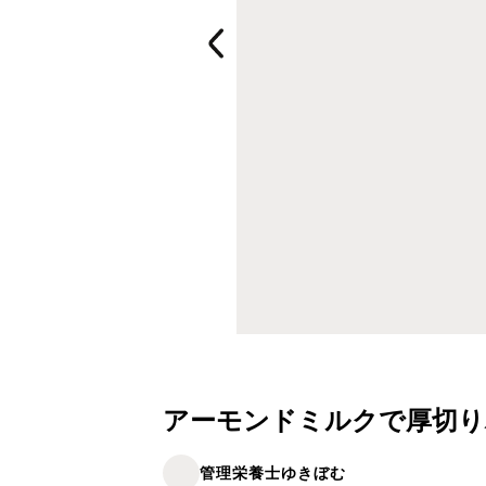
アーモンドミルクで厚切
管理栄養士ゆきぼむ