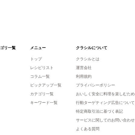
ゴリ一覧
メニュー
クラシルについて
トップ
クラシルとは
レシピリスト
運営会社
コラム一覧
利用規約
ピックアップ一覧
プライバシーポリシー
カテゴリ一覧
おいしく安全に料理を楽しむため
キーワード一覧
行動ターゲティング広告について
特定商取引法に基づく表記
サービスに関してのお問い合わせ
よくある質問