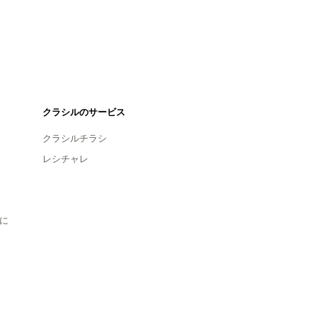
クラシルのサービス
クラシルチラシ
レシチャレ
に