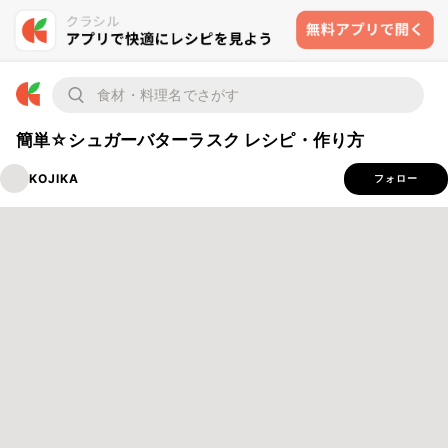
簡単☆シュガーバターラスク レシピ・作り方
KOJIKA
フォロー