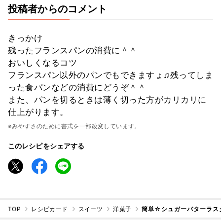
投稿者からのコメント
きっかけ
残ったフランスパンの消費に＾＾
おいしくなるコツ
フランスパン以外のパンでもできますょ♫残ってしま
った食パンなどの消費にどうぞ＾＾
また、パンを切るときは薄く切った方がカリカリに
仕上がります。
※みやすさのために書式を一部改変しています。
このレシピをシェアする
TOP
レシピカード
スイーツ
洋菓子
簡単☆シュガーバターラス