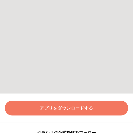
アプリをダウンロードする
クラシルの公式SNSをフォロー