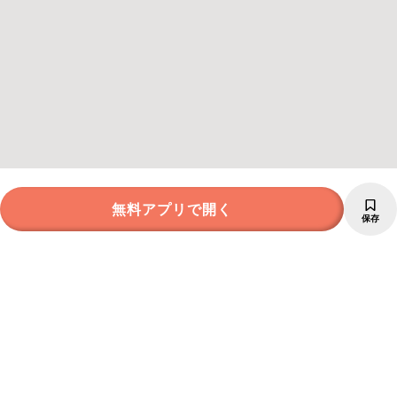
無料アプリで開く
保存