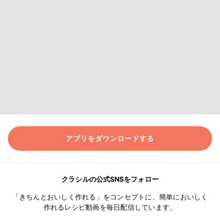
アプリをダウンロードする
クラシルの公式SNSをフォロー
「きちんとおいしく作れる」をコンセプトに、簡単においしく
作れるレシピ動画を毎日配信しています。