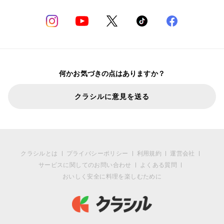
何かお気づきの点はありますか？
クラシルに意見を送る
クラシルとは
プライバシーポリシー
利用規約
運営会社
サービスに関してのお問い合わせ
よくある質問
おいしく安全に料理を楽しむために