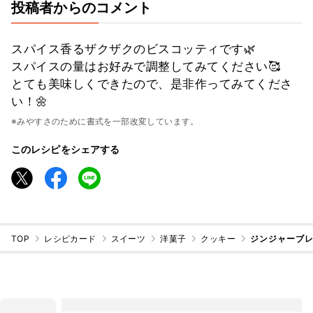
投稿者からのコメント
スパイス香るザクザクのビスコッティです🌿
スパイスの量はお好みで調整してみてください🥰
とても美味しくできたので、是非作ってみてくださ
い！🌼
※みやすさのために書式を一部改変しています。
このレシピをシェアする
TOP
レシピカード
スイーツ
洋菓子
クッキー
ジンジャーブ