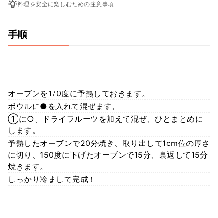
料理を安全に楽しむための注意事項
手順
オーブンを170度に予熱しておきます。
ボウルに●を入れて混ぜます。
①に○、ドライフルーツを加えて混ぜ、ひとまとめに
します。
予熱したオーブンで20分焼き、取り出して1cm位の厚さ
に切り、150度に下げたオーブンで15分、裏返して15分
焼きます。
しっかり冷まして完成！