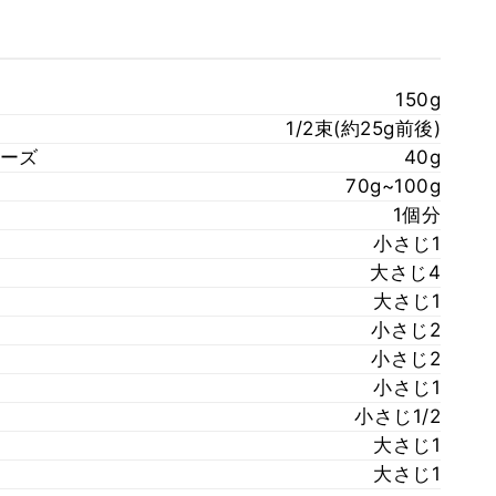
150g
1/2束(約25g前後)
ーズ
40g
70g~100g
1個分
小さじ1
大さじ4
大さじ1
小さじ2
小さじ2
小さじ1
小さじ1/2
大さじ1
大さじ1