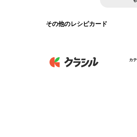
その他のレシピカード
カテ