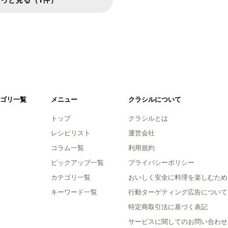
ゴリ一覧
メニュー
クラシルについて
トップ
クラシルとは
レシピリスト
運営会社
コラム一覧
利用規約
ピックアップ一覧
プライバシーポリシー
カテゴリ一覧
おいしく安全に料理を楽しむため
キーワード一覧
行動ターゲティング広告について
特定商取引法に基づく表記
サービスに関してのお問い合わせ