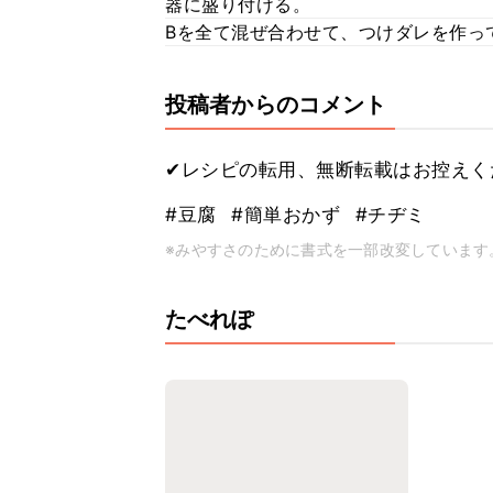
器に盛り付ける。
Bを全て混ぜ合わせて、つけダレを作っ
投稿者からのコメント
✔レシピの転用、無断転載はお控えく
#豆腐
#簡単おかず
#チヂミ
※みやすさのために書式を一部改変しています
たべれぽ