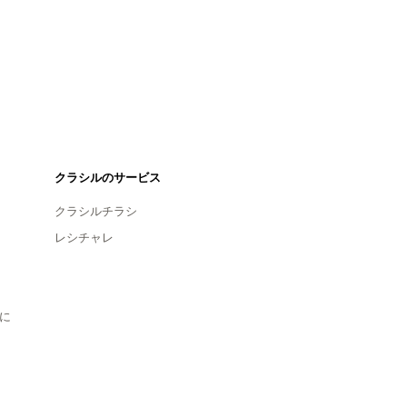
クラシルのサービス
クラシルチラシ
レシチャレ
に