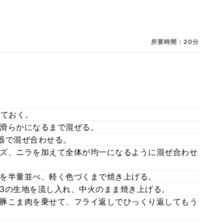
所要時間：20分
っておく。
滑らかになるまで混ぜる。
器で混ぜ合わせる。
ズ、ニラを加えて全体が均一になるように混ぜ合わせ
を半量並べ、軽く色づくまで焼き上げる。
3の生地を流し入れ、中火のまま焼き上げる。
豚こま肉を乗せて、フライ返しでひっくり返してもう