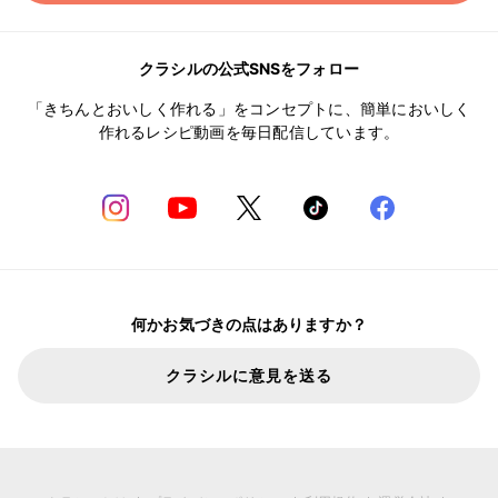
クラシルの公式SNSをフォロー
「きちんとおいしく作れる」をコンセプトに、簡単においしく
作れるレシピ動画を毎日配信しています。
何かお気づきの点はありますか？
クラシルに意見を送る