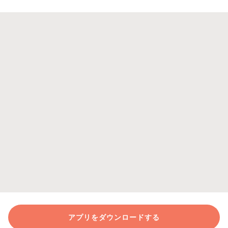
アプリをダウンロードする